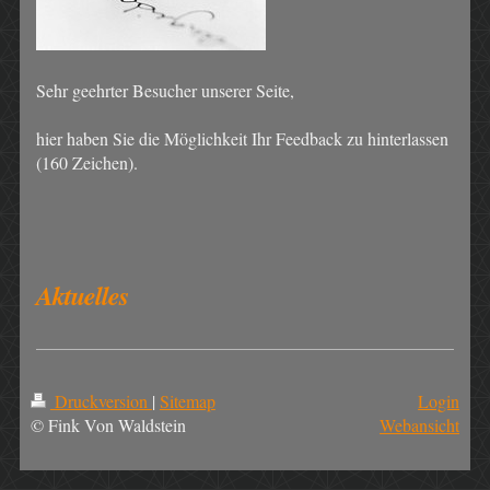
Sehr geehrter Besucher unserer Seite,
hier haben Sie die Möglichkeit Ihr Feedback zu hinterlassen
(160 Zeichen).
Aktuelles
Druckversion
|
Sitemap
Login
© Fink Von Waldstein
Webansicht